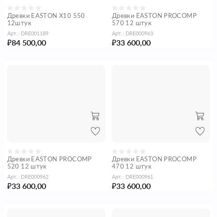
Древки EASTON X10 550
Древки EASTON PROCOMP
12штук
570 12 штук
Арт.:
DRE001189
Арт.:
DRE000963
84 500,00
33 600,00
₽
₽
Древки EASTON PROCOMP
Древки EASTON PROCOMP
520 12 штук
470 12 штук
Арт.:
DRE000962
Арт.:
DRE000961
33 600,00
33 600,00
₽
₽