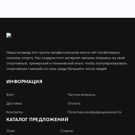
Наша команда это группа профессионалов много лет посвятивших
лучному спорту. Мы создали этот интернет магазин опираясь на свой
спортивный, тренерский и технический опыт, чтобы популяризировать
спортивную стрельбу из лука среди большего числа людей
ИНФОРМАЦИЯ
Блог
Частые вопросы
Доставка
Оплата
Контакты
Политика конфиденциальности
КАТАЛОГ
ПРЕДЛОЖЕНИЙ
Луки
Стрелы