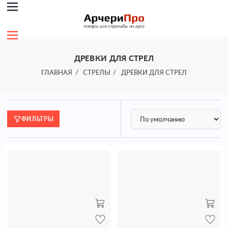
ДРЕВКИ ДЛЯ СТРЕЛ
ГЛАВНАЯ
СТРЕЛЫ
ДРЕВКИ ДЛЯ СТРЕЛ
ФИЛЬТРЫ