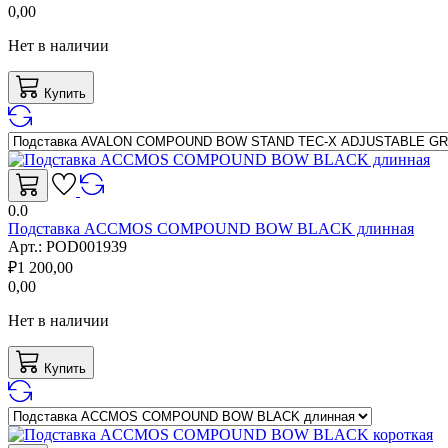
0,00
Нет в наличии
Купить
0.0
Подставка ACCMOS COMPOUND BOW BLACK длинная
Арт.:
POD001939
₽
1 200,00
0,00
Нет в наличии
Купить