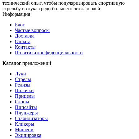
технический опыт, чтобы популяризировать спортивную
стрельбу из лука среди большего числа людей
Информация
Блог
Частые вопросы
Доставка
Оплата
Контакты
Политика конфиденциальности
Каталог
предложений
Луки
Стрелы
Релизы
Полочки
Прицелы
Скопы
Пипсайты
Плунжеры
Стабилизаторы
Кликеры
Мишени
Экипировка