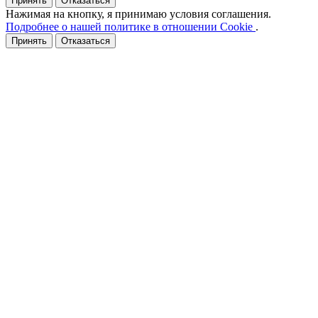
Принять
Отказаться
Нажимая на кнопку, я принимаю условия соглашения.
Подробнее о нашей политике в отношении Cookie
.
Принять
Отказаться