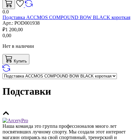
0.0
Подставка ACCMOS COMPOUND BOW BLACK короткая
Арт.:
POD001938
₽
1 200,00
0,00
Нет в наличии
Купить
Подставки
Наша команда это группа профессионалов много лет
посвятивших лучному спорту. Мы создали этот интернет
магазин опираясь на свой спортивный, тренерский и