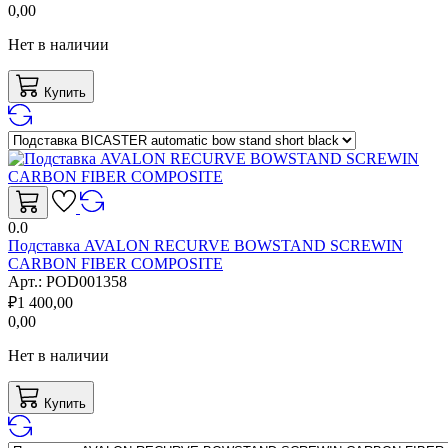
0,00
Нет в наличии
Купить
0.0
Подставка AVALON RECURVE BOWSTAND SCREWIN
CARBON FIBER COMPOSITE
Арт.:
POD001358
₽
1 400,00
0,00
Нет в наличии
Купить