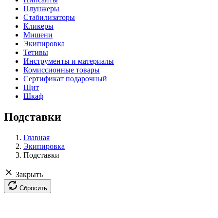
Плунжеры
Стабилизаторы
Кликеры
Мишени
Экипировка
Тетивы
Инструменты и материалы
Комиссионные товары
Сертификат подарочный
Щит
Шкаф
Подставки
Главная
Экипировка
Подставки
Закрыть
Сбросить