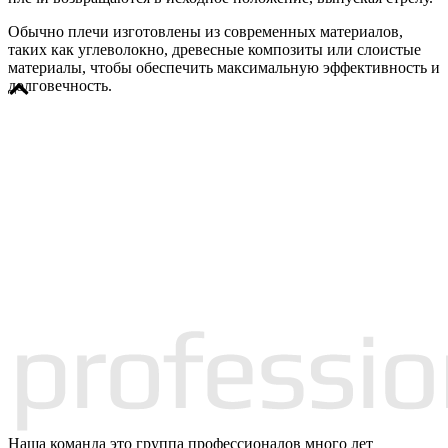
Обычно плечи изготовлены из современных материалов,
таких как углеволокно, древесные композиты или слоистые
материалы, чтобы обеспечить максимальную эффективность и
долговечность.
Наша команда это группа профессионалов много лет