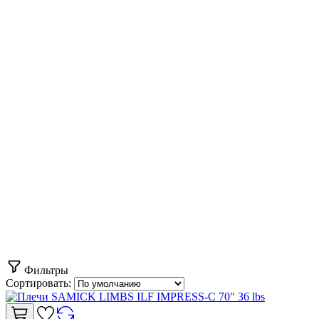
Фильтры
Сортировать: