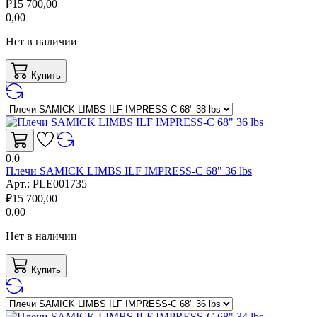
₽
15 700,00
0,00
Нет в наличии
Купить
0.0
Плечи SAMICK LIMBS ILF IMPRESS-C 68" 36 lbs
Арт.:
PLE001735
₽
15 700,00
0,00
Нет в наличии
Купить