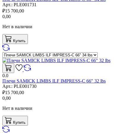
Арт.:
PLE001731
₽
15 700,00
0,00
Нет в наличии
Купить
0.0
Плечи SAMICK LIMBS ILF IMPRESS-C 66" 32 lbs
Арт.:
PLE001730
₽
15 700,00
0,00
Нет в наличии
Купить