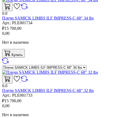
0.0
Плечи SAMICK LIMBS ILF IMPRESS-C 68" 34 lbs
Арт.:
PLE001734
₽
15 700,00
0,00
Нет в наличии
Купить
0.0
Плечи SAMICK LIMBS ILF IMPRESS-C 68" 32 lbs
Арт.:
PLE001733
₽
15 700,00
0,00
Нет в наличии