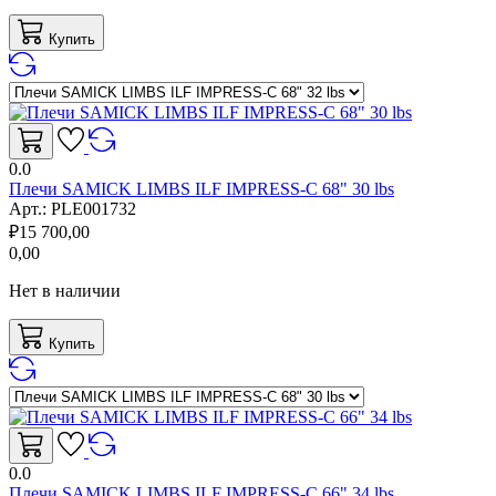
Купить
0.0
Плечи SAMICK LIMBS ILF IMPRESS-C 68" 30 lbs
Арт.:
PLE001732
₽
15 700,00
0,00
Нет в наличии
Купить
0.0
Плечи SAMICK LIMBS ILF IMPRESS-C 66" 34 lbs