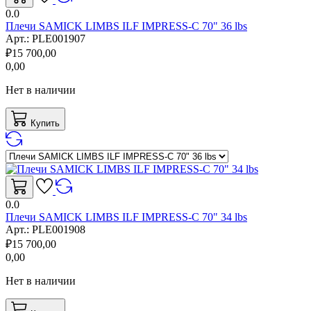
0.0
Плечи SAMICK LIMBS ILF IMPRESS-C 70" 36 lbs
Арт.:
PLE001907
₽
15 700,00
0,00
Нет в наличии
Купить
0.0
Плечи SAMICK LIMBS ILF IMPRESS-C 70" 34 lbs
Арт.:
PLE001908
₽
15 700,00
0,00
Нет в наличии