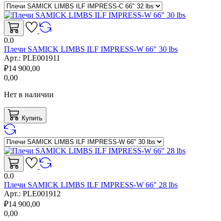
0.0
Плечи SAMICK LIMBS ILF IMPRESS-W 66" 30 lbs
Арт.:
PLE001911
₽
14 900,00
0,00
Нет в наличии
Купить
0.0
Плечи SAMICK LIMBS ILF IMPRESS-W 66" 28 lbs
Арт.:
PLE001912
₽
14 900,00
0,00