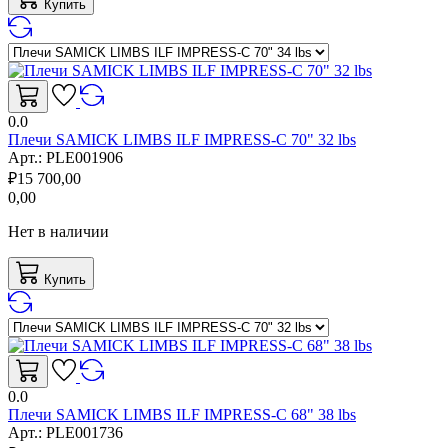
Купить
0.0
Плечи SAMICK LIMBS ILF IMPRESS-C 70" 32 lbs
Арт.:
PLE001906
₽
15 700,00
0,00
Нет в наличии
Купить
0.0
Плечи SAMICK LIMBS ILF IMPRESS-C 68" 38 lbs
Арт.:
PLE001736