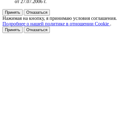
от 27.07.2006 г.
Принять
Отказаться
Нажимая на кнопку, я принимаю условия соглашения.
Подробнее о нашей политике в отношении Cookie
.
Принять
Отказаться