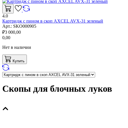
4.0
Картридж с пином в скоп AXCEL AVX-31 зеленый
Арт.:
SKO000905
₽
3 000,00
0,00
Нет в наличии
Купить
Скопы для блочных луков