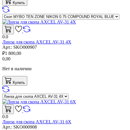
Купить
0.0
Линза для скопа AXCEL AV-31 4X
Арт.:
SKO000907
₽
1 800,00
0,00
Нет в наличии
Купить
0.0
Линза для скопа AXCEL AV-31 6X
Арт.:
SKO000908