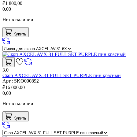
₽
1 800,00
0,00
Нет в наличии
Купить
3.0
Скоп AXCEL AVX-31 FULL SET PURPLE пин красный
Арт.:
SKO000892
₽
16 000,00
0,00
Нет в наличии
Купить