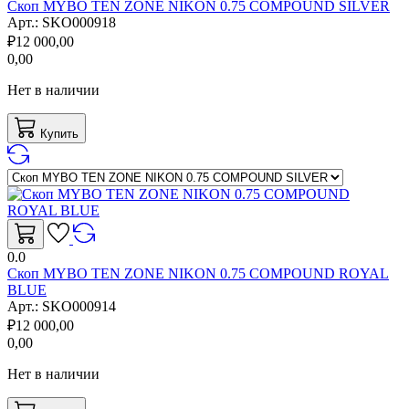
Скоп MYBO TEN ZONE NIKON 0.75 COMPOUND SILVER
Арт.:
SKO000918
₽
12 000,00
0,00
Нет в наличии
Купить
0.0
Скоп MYBO TEN ZONE NIKON 0.75 COMPOUND ROYAL
BLUE
Арт.:
SKO000914
₽
12 000,00
0,00
Нет в наличии