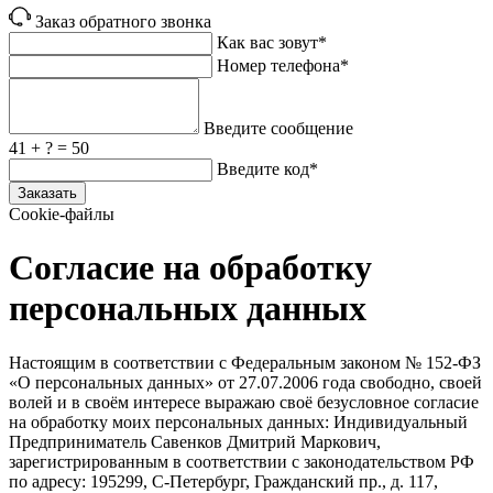
Заказ обратного звонка
Как вас зовут*
Номер телефона*
Введите сообщение
41 + ? = 50
Введите код*
Заказать
Cookie-файлы
Согласие на обработку
персональных данных
Настоящим в соответствии с Федеральным законом № 152‑ФЗ
«О персональных данных» от 27.07.2006 года свободно, своей
волей и в своём интересе выражаю своё безусловное согласие
на обработку моих персональных данных: Индивидуальный
Предприниматель Савенков Дмитрий Маркович,
зарегистрированным в соответствии с законодательством РФ
по адресу: 195299, С‑Петербург, Гражданский пр., д. 117,