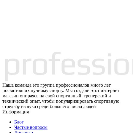
Наша команда это группа профессионалов много лет
посвятивших лучному спорту. Мы создали этот интернет
магазин опираясь на свой спортивный, тренерский и
технический опыт, чтобы популяризировать спортивную
стрельбу из лука среди большего числа людей
Информация
Блог
Частые вопросы
Доставка