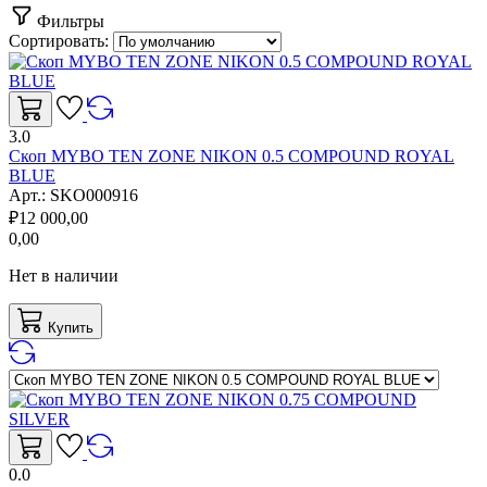
Фильтры
Сортировать:
3.0
Скоп MYBO TEN ZONE NIKON 0.5 COMPOUND ROYAL
BLUE
Арт.:
SKO000916
₽
12 000,00
0,00
Нет в наличии
Купить
0.0