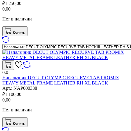
₽
1 250,00
0,00
Нет в наличии
Купить
0.0
Напальчник DECUT OLYMPIC RECURVE TAB PROMIX
HEAVY METAL FRAME LEATHER RH XL BLACK
Арт.:
NAP000338
₽
1 100,00
0,00
Нет в наличии
Купить