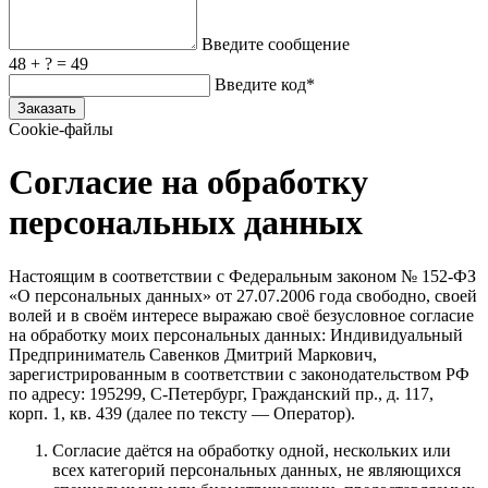
Введите сообщение
48 + ? = 49
Введите код*
Заказать
Cookie-файлы
Согласие на обработку
персональных данных
Настоящим в соответствии с Федеральным законом № 152‑ФЗ
«О персональных данных» от 27.07.2006 года свободно, своей
волей и в своём интересе выражаю своё безусловное согласие
на обработку моих персональных данных: Индивидуальный
Предприниматель Савенков Дмитрий Маркович,
зарегистрированным в соответствии с законодательством РФ
по адресу: 195299, С‑Петербург, Гражданский пр., д. 117,
корп. 1, кв. 439 (далее по тексту — Оператор).
Согласие даётся на обработку одной, нескольких или
всех категорий персональных данных, не являющихся