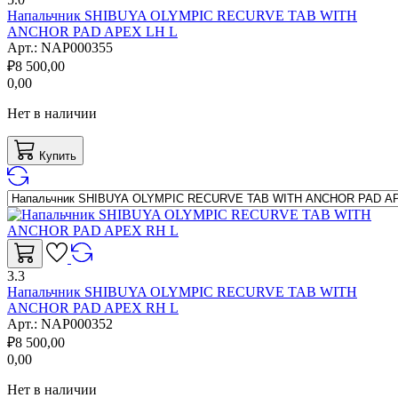
Напальчник SHIBUYA OLYMPIC RECURVE TAB WITH
ANCHOR PAD APEX LH L
Арт.:
NAP000355
₽
8 500,00
0,00
Нет в наличии
Купить
3.3
Напальчник SHIBUYA OLYMPIC RECURVE TAB WITH
ANCHOR PAD APEX RH L
Арт.:
NAP000352
₽
8 500,00
0,00
Нет в наличии