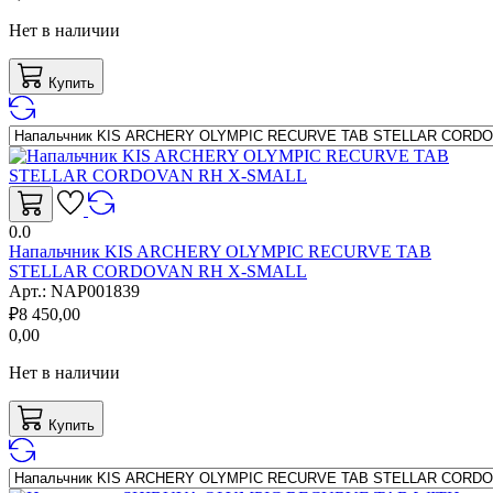
Нет в наличии
Купить
0.0
Напальчник KIS ARCHERY OLYMPIC RECURVE TAB
STELLAR CORDOVAN RH X-SMALL
Арт.:
NAP001839
₽
8 450,00
0,00
Нет в наличии
Купить