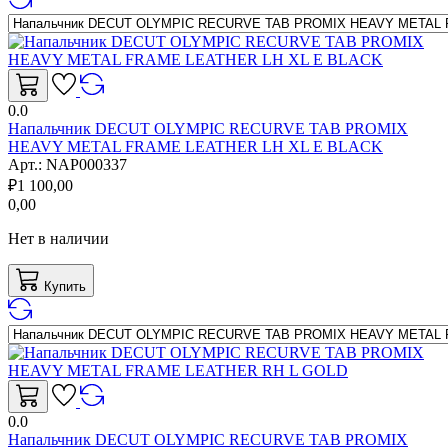
0.0
Напальчник DECUT OLYMPIC RECURVE TAB PROMIX
HEAVY METAL FRAME LEATHER LH XL E BLACK
Арт.:
NAP000337
₽
1 100,00
0,00
Нет в наличии
Купить
0.0
Напальчник DECUT OLYMPIC RECURVE TAB PROMIX