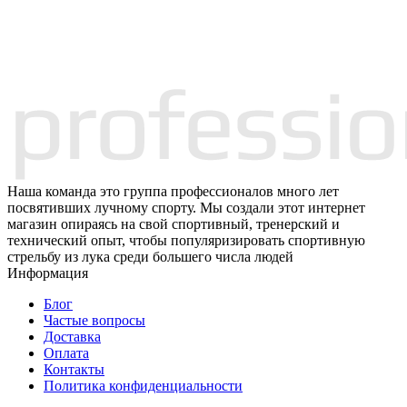
Наша команда это группа профессионалов много лет
посвятивших лучному спорту. Мы создали этот интернет
магазин опираясь на свой спортивный, тренерский и
технический опыт, чтобы популяризировать спортивную
стрельбу из лука среди большего числа людей
Информация
Блог
Частые вопросы
Доставка
Оплата
Контакты
Политика конфиденциальности