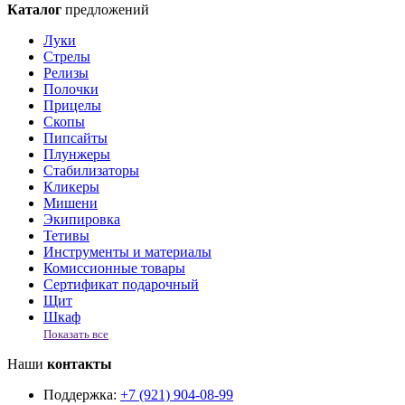
Каталог
предложений
Луки
Стрелы
Релизы
Полочки
Прицелы
Скопы
Пипсайты
Плунжеры
Стабилизаторы
Кликеры
Мишени
Экипировка
Тетивы
Инструменты и материалы
Комиссионные товары
Сертификат подарочный
Щит
Шкаф
Показать все
Наши
контакты
Поддержка:
+7 (921) 904-08-99