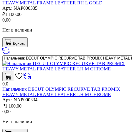
HEAVY METAL FRAME LEATHER RH L GOLD
Арт.:
NAP000335
₽
1 100,00
0,00
Нет в наличии
Купить
0.0
Напальчник DECUT OLYMPIC RECURVE TAB PROMIX
HEAVY METAL FRAME LEATHER LH M CHROME
Арт.:
NAP000334
₽
1 100,00
0,00
Нет в наличии