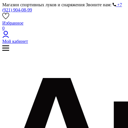
Магазин спортивных луков и снаряжения
Звоните нам:
+7
(921) 904-08-99
Избранное
0
Мой кабинет