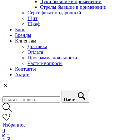
Луки бывшие в применении
Стрелы бывшие в применении
Сертификат подарочный
Щит
Шкаф
Блог
Бренды
Клиентам
Доставка
Оплата
Программа лояльности
Частые вопросы
Контакты
Акции
Найти
Избранное
0