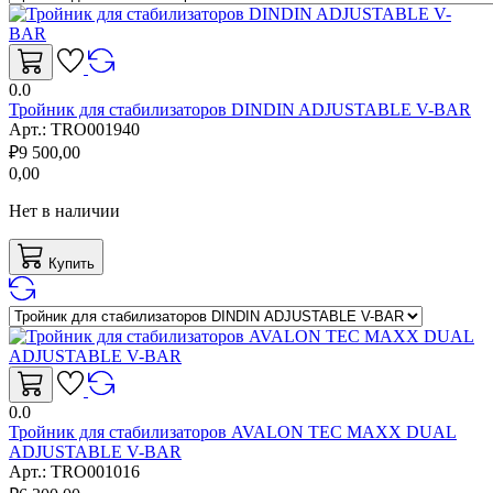
0.0
Тройник для стабилизаторов DINDIN ADJUSTABLE V-BAR
Арт.:
TRO001940
₽
9 500,00
0,00
Нет в наличии
Купить
0.0
Тройник для стабилизаторов AVALON TEC MAXX DUAL
ADJUSTABLE V-BAR
Арт.:
TRO001016