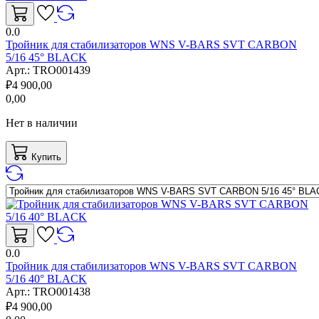
0.0
Тройник для стабилизаторов WNS V-BARS SVT CARBON
5/16 45° BLACK
Арт.:
TRO001439
₽
4 900,00
0,00
Нет в наличии
Купить
0.0
Тройник для стабилизаторов WNS V-BARS SVT CARBON
5/16 40° BLACK
Арт.:
TRO001438
₽
4 900,00