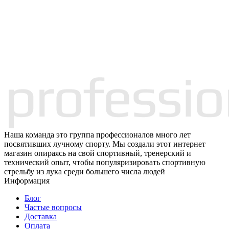
Наша команда это группа профессионалов много лет
посвятивших лучному спорту. Мы создали этот интернет
магазин опираясь на свой спортивный, тренерский и
технический опыт, чтобы популяризировать спортивную
стрельбу из лука среди большего числа людей
Информация
Блог
Частые вопросы
Доставка
Оплата