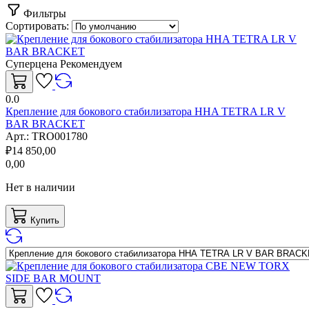
Фильтры
Сортировать:
Суперцена
Рекомендуем
0.0
Крепление для бокового стабилизатора HHA TETRA LR V
BAR BRACKET
Арт.:
TRO001780
₽
14 850,00
0,00
Нет в наличии
Купить