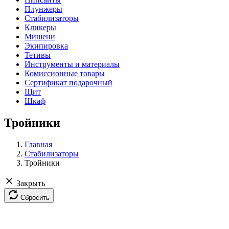
Плунжеры
Стабилизаторы
Кликеры
Мишени
Экипировка
Тетивы
Инструменты и материалы
Комиссионные товары
Сертификат подарочный
Щит
Шкаф
Тройники
Главная
Стабилизаторы
Тройники
Закрыть
Сбросить