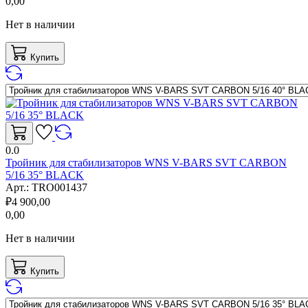
0,00
Нет в наличии
Купить
0.0
Тройник для стабилизаторов WNS V-BARS SVT CARBON
5/16 35° BLACK
Арт.:
TRO001437
₽
4 900,00
0,00
Нет в наличии
Купить