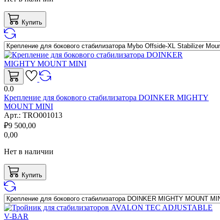
Купить
0.0
Крепление для бокового стабилизатора DOINKER MIGHTY
MOUNT MINI
Арт.:
TRO001013
₽
9 500,00
0,00
Нет в наличии
Купить