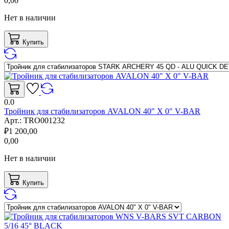
0,00
Нет в наличии
Купить
0.0
Тройник для стабилизаторов AVALON 40" X 0" V-BAR
Арт.:
TRO001232
₽
1 200,00
0,00
Нет в наличии
Купить