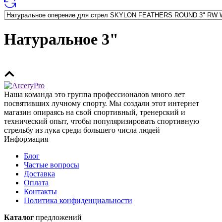
Натуральное 3"
Наша команда это группа профессионалов много лет
посвятивших лучному спорту. Мы создали этот интернет
магазин опираясь на свой спортивный, тренерский и
технический опыт, чтобы популяризировать спортивную
стрельбу из лука среди большего числа людей
Информация
Блог
Частые вопросы
Доставка
Оплата
Контакты
Политика конфиденциальности
Каталог
предложений