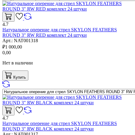
4.7
Натуральное оперение для стрел SKYLON FEATHERS
ROUND 3" RW RED комплект 24 штуки
Арт.:
NAT001318
₽
1 000,00
0,00
Нет в наличии
Купить
4.7
Натуральное оперение для стрел SKYLON FEATHERS
ROUND 3" RW BLACK комплект 24 штуки
Арт.:
NAT001317