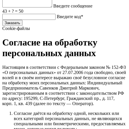
Введите сообщение
43 + ? = 50
Введите код*
Заказать
Cookie-файлы
Согласие на обработку
персональных данных
Настоящим в соответствии с Федеральным законом № 152‑ФЗ
«О персональных данных» от 27.07.2006 года свободно, своей
волей и в своём интересе выражаю своё безусловное согласие
на обработку моих персональных данных: Индивидуальный
Предприниматель Савенков Дмитрий Маркович,
зарегистрированным в соответствии с законодательством РФ
по адресу: 195299, С‑Петербург, Гражданский пр., д. 117,
корп. 1, кв. 439 (далее по тексту — Оператор).
Согласие даётся на обработку одной, нескольких или
всех категорий персональных данных, не являющихся
специальными или биометрическими, предоставляемых
мною, которые могут включать: