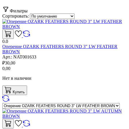
Фильтры
Сортировать:
0.0
Оперение OZARK FEATHERS ROUND 3" LW FEATHER
BROWN
Арт.:
NAT001633
₽
30,00
0,00
Нет в наличии
Купить