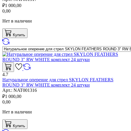
₽
1 000,00
0,00
Нет в наличии
Купить
4.7
Натуральное оперение для стрел SKYLON FEATHERS
ROUND 3" RW WHITE комплект 24 штуки
Арт.:
NAT001316
₽
1 000,00
0,00
Нет в наличии
Купить