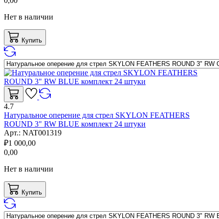
0,00
Нет в наличии
Купить
4.7
Натуральное оперение для стрел SKYLON FEATHERS
ROUND 3" RW BLUE комплект 24 штуки
Арт.:
NAT001319
₽
1 000,00
0,00
Нет в наличии
Купить