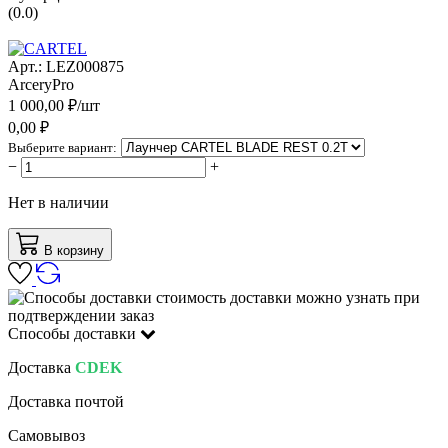
(
0.0
)
Арт.:
LEZ000875
ArceryPro
1 000,00
₽/
шт
0,00
₽
Выберите вариант:
−
+
Нет в наличии
В корзину
стоимость доставки можно узнать при
подтверждении заказ
Способы доставки
Доставка
CDEK
Доставка почтой
Самовывоз