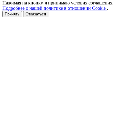
Нажимая на кнопку, я принимаю условия соглашения.
Подробнее о нашей политике в отношении Cookie
.
Принять
Отказаться