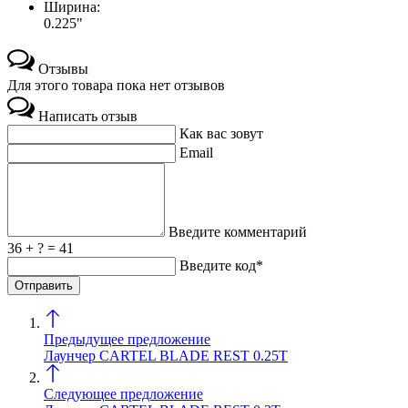
Ширина:
0.225"
Отзывы
Для этого товара пока нет отзывов
Написать отзыв
Как вас зовут
Email
Введите комментарий
36 + ? = 41
Введите код*
Предыдущее предложение
Лаунчер CARTEL BLADE REST 0.25T
Следующее предложение