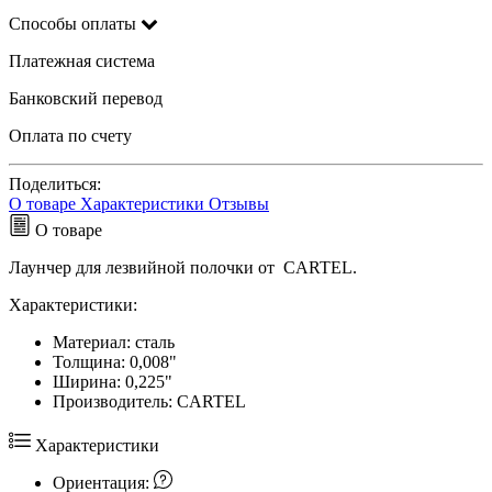
Способы оплаты
Платежная система
Банковский перевод
Оплата по счету
Поделиться:
О товаре
Характеристики
Отзывы
О товаре
Лаунчер для лезвийной полочки от CARTEL.
Характеристики:
Материал: сталь
Толщина: 0,008"
Ширина: 0,225"
Производитель: CARTEL
Характеристики
Ориентация: