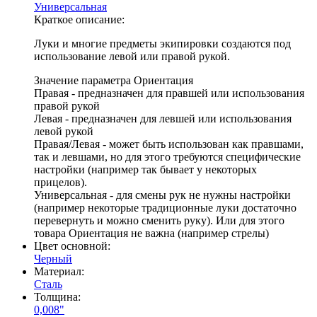
Универсальная
Краткое описание:
Луки и многие предметы экипировки создаются под
использование левой или правой рукой.
Значение параметра Ориентация
Правая - предназначен для правшей или использования
правой рукой
Левая - предназначен для левшей или использования
левой рукой
Правая/Левая - может быть использован как правшами,
так и левшами, но для этого требуются специфические
настройки (например так бывает у некоторых
прицелов).
Универсальная - для смены рук не нужны настройки
(например некоторые традиционные луки достаточно
перевернуть и можно сменить руку). Или для этого
товара Ориентация не важна (например стрелы)
Цвет основной:
Черный
Материал:
Сталь
Толщина:
0,008"