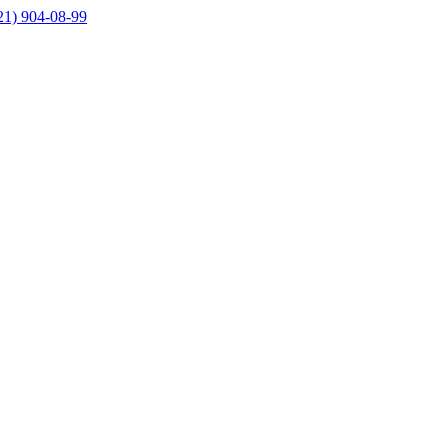
21) 904-08-99