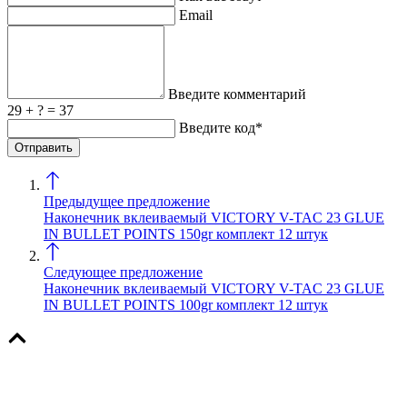
Email
Введите комментарий
29 + ? = 37
Введите код*
Предыдущее предложение
Наконечник вклеиваемый VICTORY V-TAC 23 GLUE
IN BULLET POINTS 150gr комплект 12 штук
Следующее предложение
Наконечник вклеиваемый VICTORY V-TAC 23 GLUE
IN BULLET POINTS 100gr комплект 12 штук