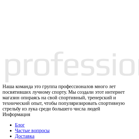
Наша команда это группа профессионалов много лет
посвятивших лучному спорту. Мы создали этот интернет
магазин опираясь на свой спортивный, тренерский и
технический опыт, чтобы популяризировать спортивную
стрельбу из лука среди большего числа людей
Информация
Блог
Частые вопросы
Доставка