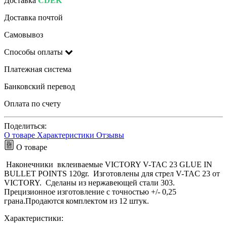
Доставка
CDEK
Доставка почтой
Самовывоз
Способы оплаты
Платежная система
Банковский перевод
Оплата по счету
Поделиться:
О товаре
Характеристики
Отзывы
О товаре
Наконечники вклеиваемые VICTORY V-TAC 23 GLUE IN
BULLET POINTS 120gr. Изготовлены для стрел V-TAC 23 от
VICTORY. Сделаны из нержавеющей стали 303.
Прецизионное изготовление с точностью +/- 0,25
грана.Продаются комплектом из 12 штук.
Характеристики: