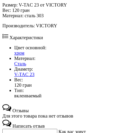
Размер: V-TAC 23 от VICTORY
Вес: 120 гран
Материал: сталь 303
Производитель: VICTORY
Характеристики
Цвет основной:
хром
Материал:
Сталь
Диаметр:
V-TAC 23
Вес:
120 гран
Тип:
вклеиваемый
Отзывы
Для этого товара пока нет отзывов
Написать отзыв
Как вас зовут