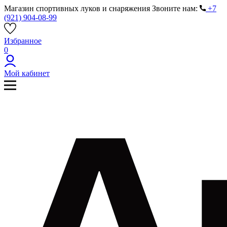
Магазин спортивных луков и снаряжения
Звоните нам:
+7
(921) 904-08-99
Избранное
0
Мой кабинет