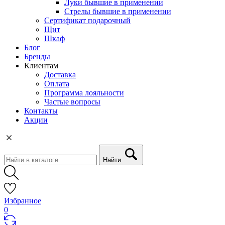
Луки бывшие в применении
Стрелы бывшие в применении
Сертификат подарочный
Щит
Шкаф
Блог
Бренды
Клиентам
Доставка
Оплата
Программа лояльности
Частые вопросы
Контакты
Акции
Найти
Избранное
0