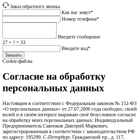
Заказ обратного звонка
Как вас зовут*
Номер телефона*
Введите сообщение
27 + ? = 33
Введите код*
Заказать
Cookie-файлы
Согласие на обработку
персональных данных
Настоящим в соответствии с Федеральным законом № 152‑ФЗ
«О персональных данных» от 27.07.2006 года свободно, своей
волей и в своём интересе выражаю своё безусловное согласие
на обработку моих персональных данных: Индивидуальный
Предприниматель Савенков Дмитрий Маркович,
зарегистрированным в соответствии с законодательством РФ
по адресу: 195299, С‑Петербург, Гражданский пр., д. 117,