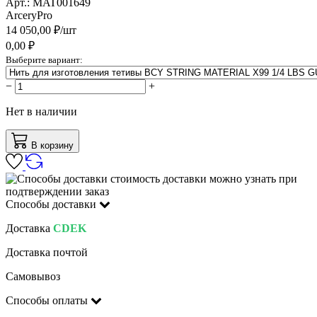
Арт.:
MAT001649
ArceryPro
14 050,00
₽/
шт
0,00
₽
Выберите вариант:
−
+
Нет в наличии
В корзину
стоимость доставки можно узнать при
подтверждении заказ
Способы доставки
Доставка
CDEK
Доставка почтой
Самовывоз
Способы оплаты