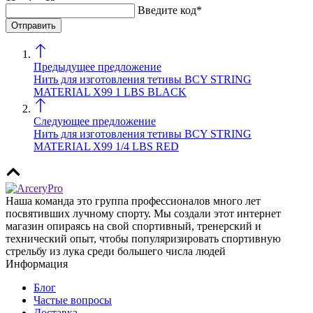
Введите код*
Предыдущее предложение
Нить для изготовления тетивы BCY STRING
MATERIAL X99 1 LBS BLACK
Следующее предложение
Нить для изготовления тетивы BCY STRING
MATERIAL X99 1/4 LBS RED
Наша команда это группа профессионалов много лет
посвятивших лучному спорту. Мы создали этот интернет
магазин опираясь на свой спортивный, тренерский и
технический опыт, чтобы популяризировать спортивную
стрельбу из лука среди большего числа людей
Информация
Блог
Частые вопросы
Доставка