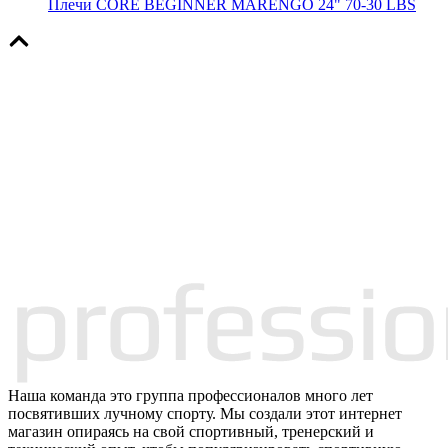
Плечи CORE BEGINNER MARENGO 24" 70-30 LBS
Наша команда это группа профессионалов много лет
посвятивших лучному спорту. Мы создали этот интернет
магазин опираясь на свой спортивный, тренерский и