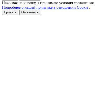
Нажимая на кнопку, я принимаю условия соглашения.
Подробнее о нашей политике в отношении Cookie
.
Принять
Отказаться