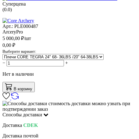
Суперцена
(
0.0
)
Арт.:
PLE000487
ArceryPro
5 000,00
₽/
шт
0,00
₽
Выберите вариант:
−
+
Нет в наличии
В корзину
стоимость доставки можно узнать при
подтверждении заказ
Способы доставки
Доставка
CDEK
Доставка почтой