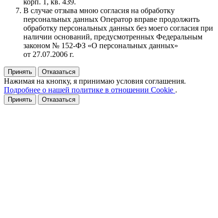
корп. 1, кв. 439.
В случае отзыва мною согласия на обработку
персональных данных Оператор вправе продолжить
обработку персональных данных без моего согласия при
наличии оснований, предусмотренных Федеральным
законом № 152‑ФЗ «О персональных данных»
от 27.07.2006 г.
Принять
Отказаться
Нажимая на кнопку, я принимаю условия соглашения.
Подробнее о нашей политике в отношении Cookie
.
Принять
Отказаться