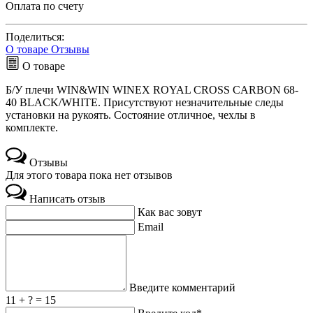
Оплата по счету
Поделиться:
О товаре
Отзывы
О товаре
Б/У плечи WIN&WIN WINEX ROYAL CROSS CARBON 68-
40 BLACK/WHITE. Присутствуют незначительные следы
установки на рукоять. Состояние отличное, чехлы в
комплекте.
Отзывы
Для этого товара пока нет отзывов
Написать отзыв
Как вас зовут
Email
Введите комментарий
11 + ? = 15