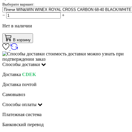
Выберите вариант:
−
+
Нет в наличии
В корзину
стоимость доставки можно узнать при
подтверждении заказ
Способы доставки
Доставка
CDEK
Доставка почтой
Самовывоз
Способы оплаты
Платежная система
Банковский перевод