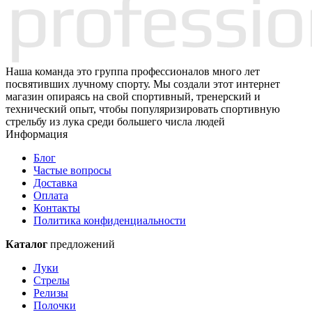
Наша команда это группа профессионалов много лет
посвятивших лучному спорту. Мы создали этот интернет
магазин опираясь на свой спортивный, тренерский и
технический опыт, чтобы популяризировать спортивную
стрельбу из лука среди большего числа людей
Информация
Блог
Частые вопросы
Доставка
Оплата
Контакты
Политика конфиденциальности
Каталог
предложений
Луки
Стрелы
Релизы
Полочки