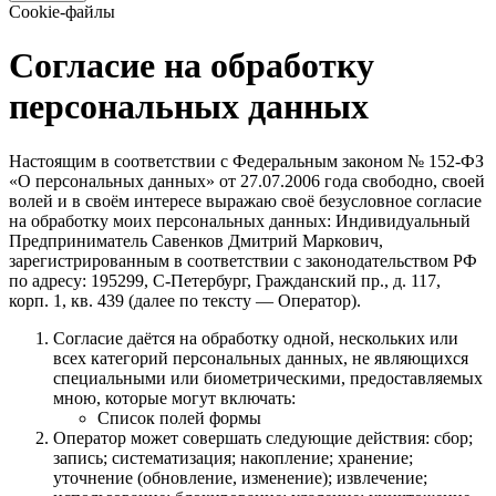
Cookie-файлы
Согласие на обработку
персональных данных
Настоящим в соответствии с Федеральным законом № 152‑ФЗ
«О персональных данных» от 27.07.2006 года свободно, своей
волей и в своём интересе выражаю своё безусловное согласие
на обработку моих персональных данных: Индивидуальный
Предприниматель Савенков Дмитрий Маркович,
зарегистрированным в соответствии с законодательством РФ
по адресу: 195299, С‑Петербург, Гражданский пр., д. 117,
корп. 1, кв. 439 (далее по тексту — Оператор).
Согласие даётся на обработку одной, нескольких или
всех категорий персональных данных, не являющихся
специальными или биометрическими, предоставляемых
мною, которые могут включать:
Список полей формы
Оператор может совершать следующие действия: сбор;
запись; систематизация; накопление; хранение;
уточнение (обновление, изменение); извлечение;