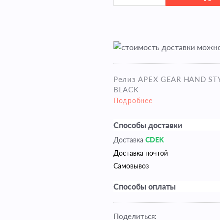
стоимость доставки можно
Релиз APEX GEAR HAND ST
BLACK
Подробнее
Способы доставки
Доставка
CDEK
Доставка почтой
Самовывоз
Способы оплаты
Поделиться: