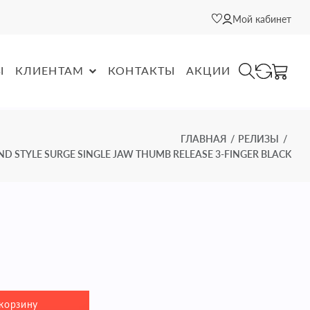
Мой кабинет
Ы
КЛИЕНТАМ
КОНТАКТЫ
АКЦИИ
ГЛАВНАЯ
РЕЛИЗЫ
D STYLE SURGE SINGLE JAW THUMB RELEASE 3-FINGER BLACK
корзину