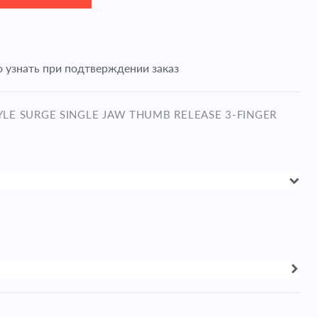
 узнать при подтверждении заказ
YLE SURGE SINGLE JAW THUMB RELEASE 3-FINGER