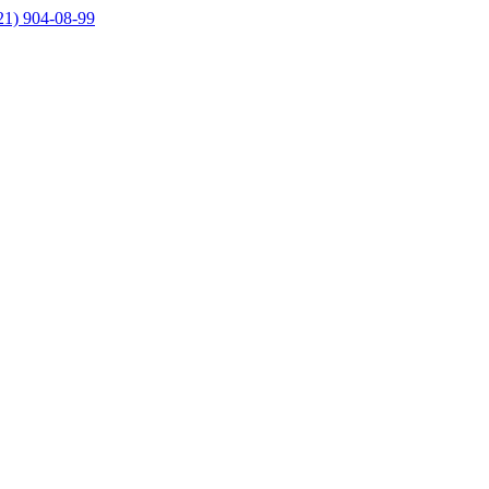
21) 904-08-99