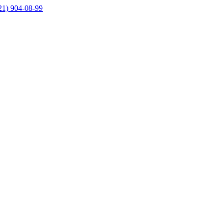
21) 904-08-99