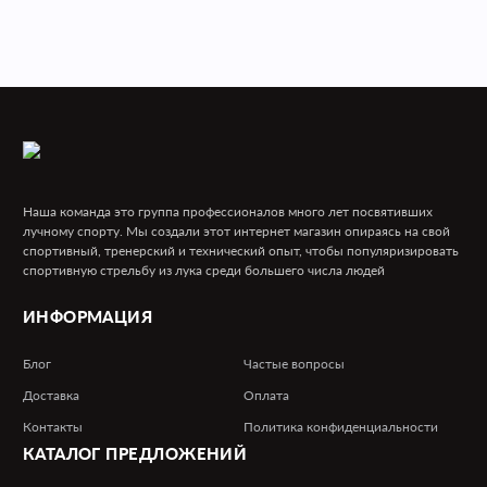
Наша команда это группа профессионалов много лет посвятивших
лучному спорту. Мы создали этот интернет магазин опираясь на свой
спортивный, тренерский и технический опыт, чтобы популяризировать
спортивную стрельбу из лука среди большего числа людей
ИНФОРМАЦИЯ
Блог
Частые вопросы
Доставка
Оплата
Контакты
Политика конфиденциальности
КАТАЛОГ
ПРЕДЛОЖЕНИЙ