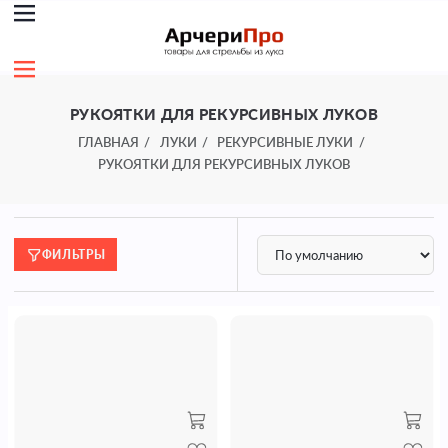
РУКОЯТКИ ДЛЯ РЕКУРСИВНЫХ ЛУКОВ
ГЛАВНАЯ
ЛУКИ
РЕКУРСИВНЫЕ ЛУКИ
РУКОЯТКИ ДЛЯ РЕКУРСИВНЫХ ЛУКОВ
ФИЛЬТРЫ