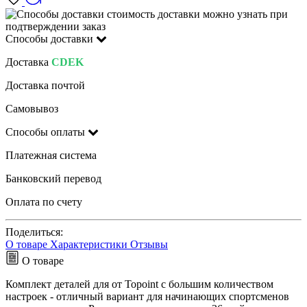
стоимость доставки можно узнать при
подтверждении заказ
Способы доставки
Доставка
CDEK
Доставка почтой
Самовывоз
Способы оплаты
Платежная система
Банковский перевод
Оплата по счету
Поделиться:
О товаре
Характеристики
Отзывы
О товаре
Комплект деталей для от Topoint с большим количеством
настроек - отличный вариант для начинающих спортсменов