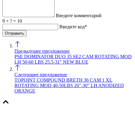
Введите комментарий
9 + ? = 10
Введите код*
Предыдущее предложение
PSE DOMINATOR DUO 35 SE2 CAM ROTATING MOD
LH 50-60 LBS 25.5-31" NEW BLUE
Следующее предложение
TOPOINT COMPOUND BRETH 36 CAM 1 XL
ROTATING MOD 40-50LBS 26"-30" LH ANODIZED
ORANGE