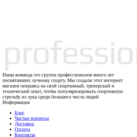
Наша команда это группа профессионалов много лет
посвятивших лучному спорту. Мы создали этот интернет
магазин опираясь на свой спортивный, тренерский и
технический опыт, чтобы популяризировать спортивную
стрельбу из лука среди большего числа людей
Информация
Блог
Частые вопросы
Доставка
Оплата
Контакты